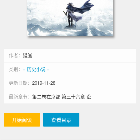
作者：
猫腻
类别：
= 历史小说 =
更新日期：
2019-11-28
最新章节：
第二卷在京都 第三十六章 讼
开始阅读
查看目录